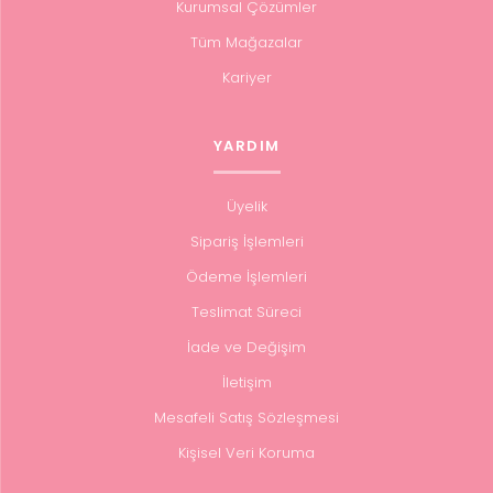
Kurumsal Çözümler
Tüm Mağazalar
Kariyer
YARDIM
Üyelik
Sipariş İşlemleri
Ödeme İşlemleri
Teslimat Süreci
İade ve Değişim
İletişim
Mesafeli Satış Sözleşmesi
Kişisel Veri Koruma