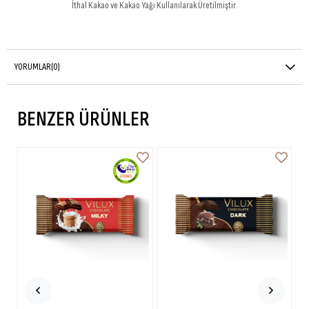
İthal Kakao ve Kakao Yağı Kullanılarak Üretilmiştir.
YORUMLAR
(0)
BENZER ÜRÜNLER