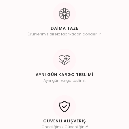
DAİMA TAZE
Ürünlerimiz direkt fabrikadan gönderilir.
AYNI GÜN KARGO TESLİMİ
Aynı gün kargo teslimi!
GÜVENLİ ALIŞVERİŞ
Önceliğimiz Güvenliğiniz!