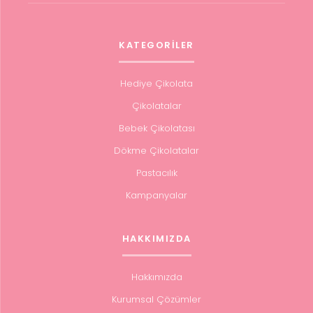
KATEGORİLER
Hediye Çikolata
Çikolatalar
Bebek Çikolatası
Dökme Çikolatalar
Pastacılık
Kampanyalar
HAKKIMIZDA
Hakkımızda
Kurumsal Çözümler