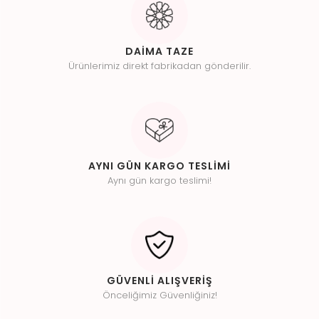
DAİMA TAZE
Ürünlerimiz direkt fabrikadan gönderilir.
AYNI GÜN KARGO TESLİMİ
Aynı gün kargo teslimi!
GÜVENLİ ALIŞVERİŞ
Önceliğimiz Güvenliğiniz!